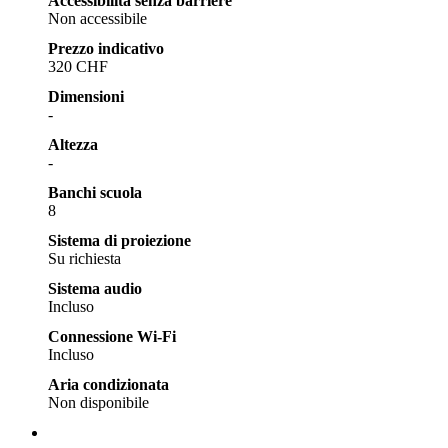
Accessibilità senza barriere
Non accessibile
Prezzo indicativo
320 CHF
Dimensioni
-
Altezza
-
Banchi scuola
8
Sistema di proiezione
Su richiesta
Sistema audio
Incluso
Connessione Wi-Fi
Incluso
Aria condizionata
Non disponibile