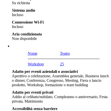
Su richiesta
Sistema audio
Incluso
Connessione Wi-Fi
Incluso
Aria condizionata
Non disponibile
Nome
Teatro
Workshop
25
Adatto per eventi aziendali o associativi
Aperitivo o celebrazione, Assemblea generale, Business lunch
o dinner, Conferenza, Congresso, Meeting, Fiera o lancio
prodotto, Workshop, formazione o team building
Adatto per eventi privati
Addio al celibato/nubilato, Compleanno o anniversario, Festa
privata, Matrimonio
Accessibilità senza barriere