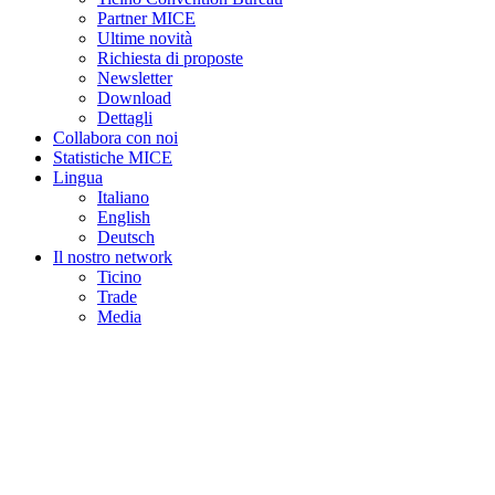
Partner MICE
Ultime novità
Richiesta di proposte
Newsletter
Download
Dettagli
Collabora con noi
Statistiche MICE
Lingua
Italiano
English
Deutsch
Il nostro network
Ticino
Trade
Media