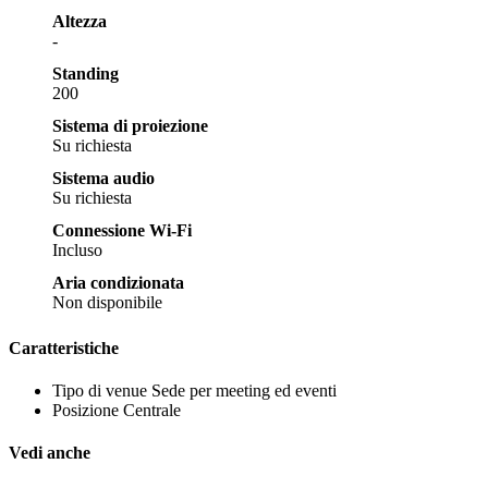
Altezza
-
Standing
200
Sistema di proiezione
Su richiesta
Sistema audio
Su richiesta
Connessione Wi-Fi
Incluso
Aria condizionata
Non disponibile
Caratteristiche
Tipo di venue
Sede per meeting ed eventi
Posizione
Centrale
Vedi anche