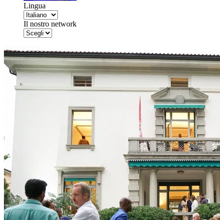
Lingua
Il nostro network