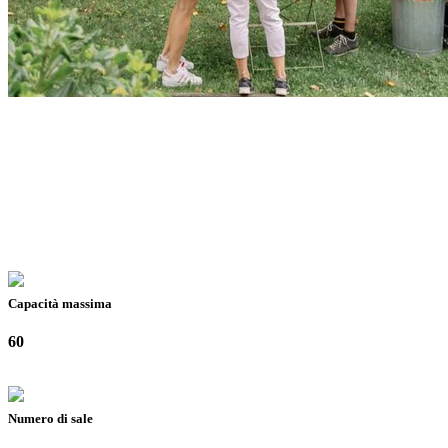
Capacità massima
60
Numero di sale