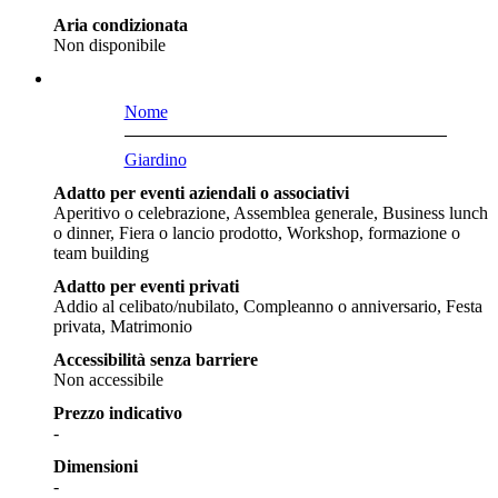
Aria condizionata
Non disponibile
Nome
Giardino
Adatto per eventi aziendali o associativi
Aperitivo o celebrazione, Assemblea generale, Business lunch
o dinner, Fiera o lancio prodotto, Workshop, formazione o
team building
Adatto per eventi privati
Addio al celibato/nubilato, Compleanno o anniversario, Festa
privata, Matrimonio
Accessibilità senza barriere
Non accessibile
Prezzo indicativo
-
Dimensioni
-