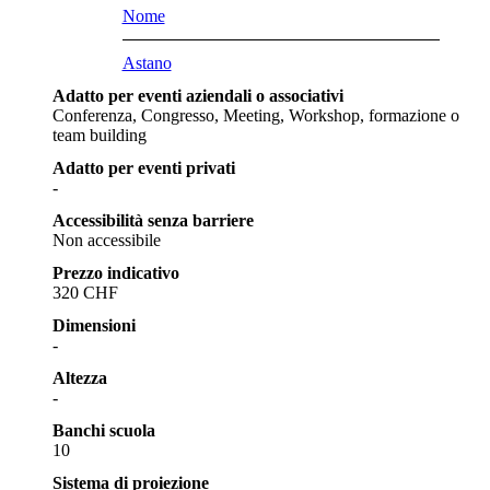
Nome
Astano
Adatto per eventi aziendali o associativi
Conferenza, Congresso, Meeting, Workshop, formazione o
team building
Adatto per eventi privati
-
Accessibilità senza barriere
Non accessibile
Prezzo indicativo
320 CHF
Dimensioni
-
Altezza
-
Banchi scuola
10
Sistema di proiezione