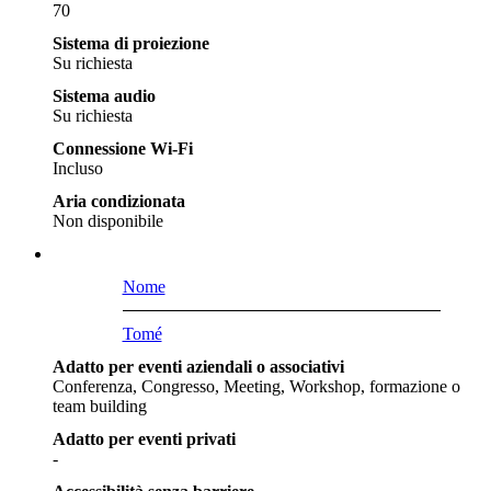
70
Sistema di proiezione
Su richiesta
Sistema audio
Su richiesta
Connessione Wi-Fi
Incluso
Aria condizionata
Non disponibile
Nome
Tomé
Adatto per eventi aziendali o associativi
Conferenza, Congresso, Meeting, Workshop, formazione o
team building
Adatto per eventi privati
-