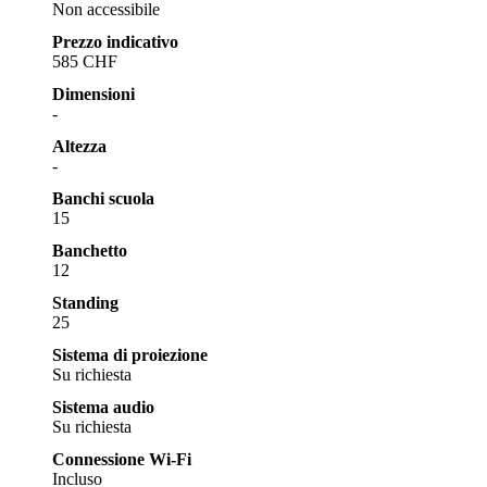
Non accessibile
Prezzo indicativo
585 CHF
Dimensioni
-
Altezza
-
Banchi scuola
15
Banchetto
12
Standing
25
Sistema di proiezione
Su richiesta
Sistema audio
Su richiesta
Connessione Wi-Fi
Incluso