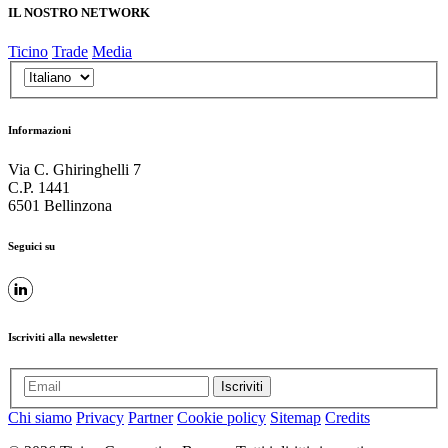
IL NOSTRO NETWORK
Ticino
Trade
Media
Informazioni
Via C. Ghiringhelli 7
C.P. 1441
6501 Bellinzona
Seguici su
Iscriviti alla newsletter
Iscriviti
Chi siamo
Privacy
Partner
Cookie policy
Sitemap
Credits