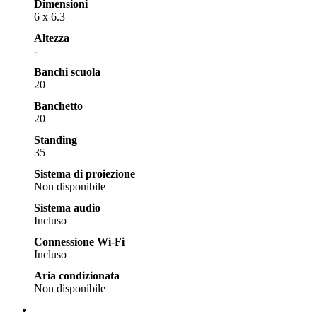
Dimensioni
6 x 6.3
Altezza
-
Banchi scuola
20
Banchetto
20
Standing
35
Sistema di proiezione
Non disponibile
Sistema audio
Incluso
Connessione Wi-Fi
Incluso
Aria condizionata
Non disponibile