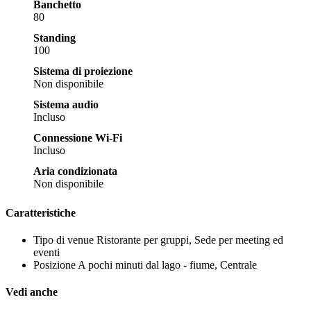
Banchetto
80
Standing
100
Sistema di proiezione
Non disponibile
Sistema audio
Incluso
Connessione Wi-Fi
Incluso
Aria condizionata
Non disponibile
Caratteristiche
Tipo di venue
Ristorante per gruppi, Sede per meeting ed
eventi
Posizione
A pochi minuti dal lago - fiume, Centrale
Vedi anche