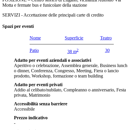
Motta e fermate bus e funicolare della stazione
SERVIZI - Accettazione delle principali carte di credito
Spazi per eventi
Nome
Superficie
Teatro
Patio
2
30
38 m
Adatto per eventi aziendali o associativi
Aperitivo o celebrazione, Assemblea generale, Business lunch
o dinner, Conferenza, Congresso, Meeting, Fiera o lancio
prodotto, Workshop, formazione o team building
Adatto per eventi privati
Addio al celibato/nubilato, Compleanno o anniversario, Festa
privata, Matrimonio
Accessibilità senza barriere
Accessibile
Prezzo indicativo
-