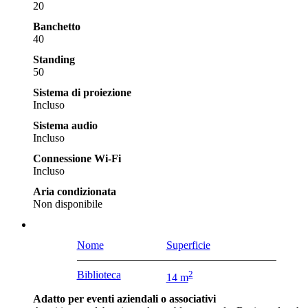
20
Banchetto
40
Standing
50
Sistema di proiezione
Incluso
Sistema audio
Incluso
Connessione Wi-Fi
Incluso
Aria condizionata
Non disponibile
Nome
Superficie
Biblioteca
2
14 m
Adatto per eventi aziendali o associativi