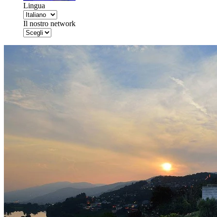
Lingua
Il nostro network