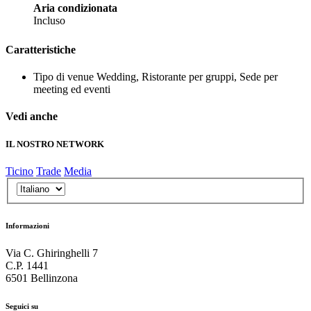
Aria condizionata
Incluso
Caratteristiche
Tipo di venue
Wedding, Ristorante per gruppi, Sede per
meeting ed eventi
Vedi anche
IL NOSTRO NETWORK
Ticino
Trade
Media
Informazioni
Via C. Ghiringhelli 7
C.P. 1441
6501 Bellinzona
Seguici su