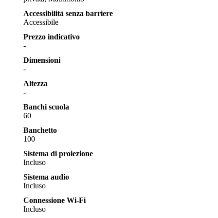
Accessibilità senza barriere
Accessibile
Prezzo indicativo
-
Dimensioni
-
Altezza
-
Banchi scuola
60
Banchetto
100
Sistema di proiezione
Incluso
Sistema audio
Incluso
Connessione Wi-Fi
Incluso