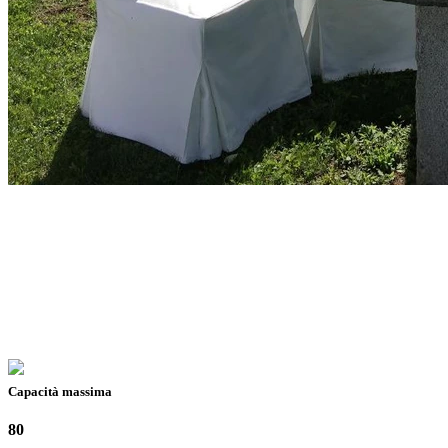
Capacità massima
80