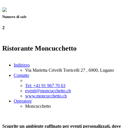
Numero di sale
2
Ristorante Moncucchetto
Indirizzo
Via Marietta Crivelli Torricelli 27 , 6900, Lugano
Contatto
Tel: +41 91 967 70 63
eventi@moncucchetto.ch
www.moncucchetto.ch
Operatore
Moncucchetto
Scoprite un ambiente raffinato per eventi personalizzati, dove