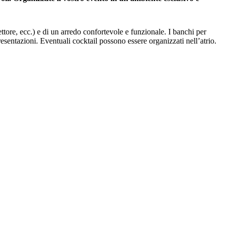
ttore, ecc.) e di un arredo confortevole e funzionale. I banchi per
sentazioni. Eventuali cocktail possono essere organizzati nell’atrio.