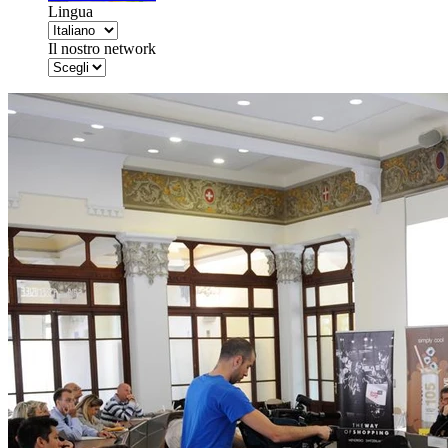
Lingua
Il nostro network