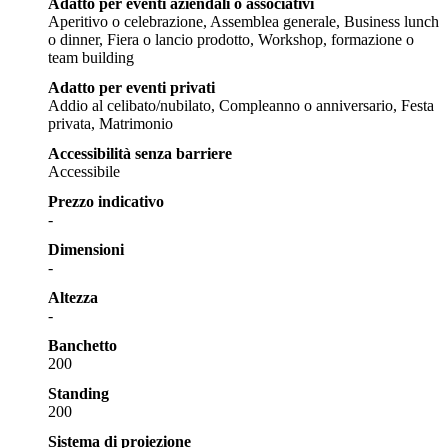
Adatto per eventi aziendali o associativi
Aperitivo o celebrazione, Assemblea generale, Business lunch
o dinner, Fiera o lancio prodotto, Workshop, formazione o
team building
Adatto per eventi privati
Addio al celibato/nubilato, Compleanno o anniversario, Festa
privata, Matrimonio
Accessibilità senza barriere
Accessibile
Prezzo indicativo
-
Dimensioni
-
Altezza
-
Banchetto
200
Standing
200
Sistema di proiezione