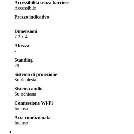
Accessibilità senza barriere
Accessibile
Prezzo indicativo
-
Dimensioni
7.2 x 4
Altezza
-
Standing
28
Sistema di proiezione
Su richiesta
Sistema audio
Su richiesta
Connessione Wi-Fi
Incluso
Aria condizionata
Incluso