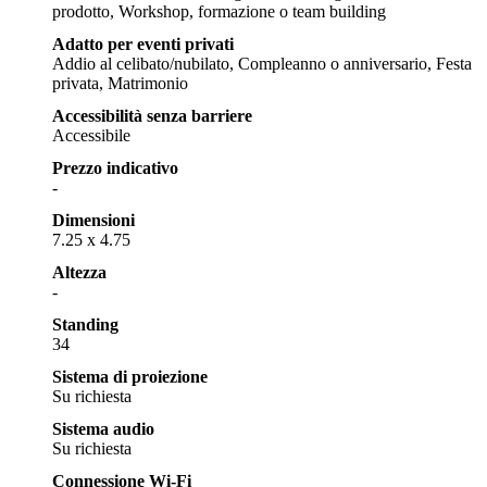
prodotto, Workshop, formazione o team building
Adatto per eventi privati
Addio al celibato/nubilato, Compleanno o anniversario, Festa
privata, Matrimonio
Accessibilità senza barriere
Accessibile
Prezzo indicativo
-
Dimensioni
7.25 x 4.75
Altezza
-
Standing
34
Sistema di proiezione
Su richiesta
Sistema audio
Su richiesta
Connessione Wi-Fi