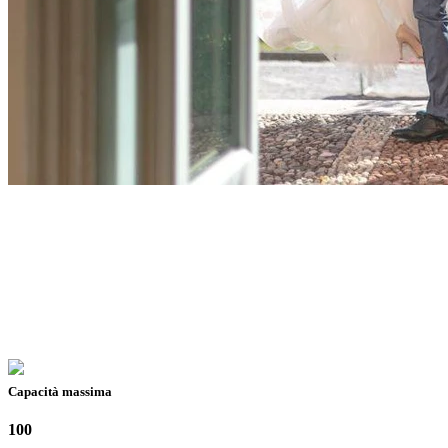
Capacità massima
100