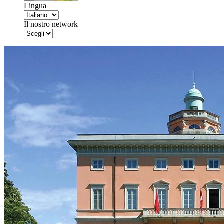
Lingua
Il nostro network