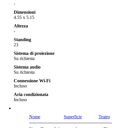
-
Dimensioni
4.55 x 5.15
Altezza
-
Standing
23
Sistema di proiezione
Su richiesta
Sistema audio
Su richiesta
Connessione Wi-Fi
Incluso
Aria condizionata
Incluso
Nome
Superficie
Teatro