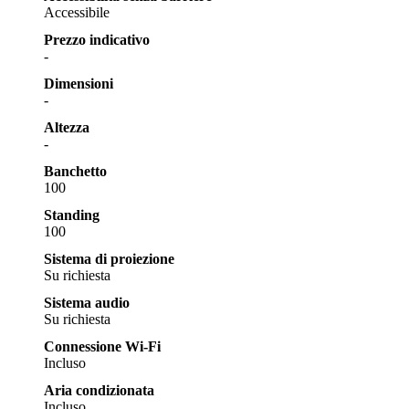
Accessibile
Prezzo indicativo
-
Dimensioni
-
Altezza
-
Banchetto
100
Standing
100
Sistema di proiezione
Su richiesta
Sistema audio
Su richiesta
Connessione Wi-Fi
Incluso
Aria condizionata
Incluso