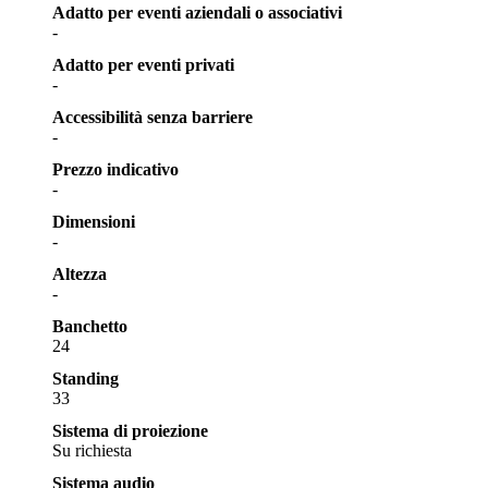
Adatto per eventi aziendali o associativi
-
Adatto per eventi privati
-
Accessibilità senza barriere
-
Prezzo indicativo
-
Dimensioni
-
Altezza
-
Banchetto
24
Standing
33
Sistema di proiezione
Su richiesta
Sistema audio