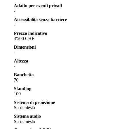
Adatto per eventi privati
-
Accessibilità senza barriere
-
Prezzo indicativo
3'500 CHF
Dimensioni
-
Altezza
-
Banchetto
70
Standing
100
Sistema di proiezione
Su richiesta
Sistema audio
Su richiesta