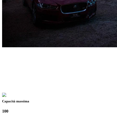
Capacità massima
100