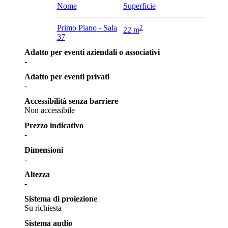
Nome
Superficie
Primo Piano - Sala
2
22 m
37
Adatto per eventi aziendali o associativi
-
Adatto per eventi privati
-
Accessibilità senza barriere
Non accessibile
Prezzo indicativo
-
Dimensioni
-
Altezza
-
Sistema di proiezione
Su richiesta
Sistema audio