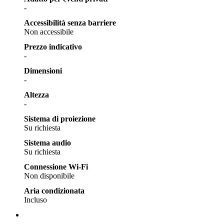
-
Accessibilità senza barriere
Non accessibile
Prezzo indicativo
-
Dimensioni
-
Altezza
-
Sistema di proiezione
Su richiesta
Sistema audio
Su richiesta
Connessione Wi-Fi
Non disponibile
Aria condizionata
Incluso