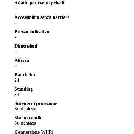
Adatto per eventi privati
-
Accessibilità senza barriere
-
Prezzo indicativo
-
Dimensioni
-
Altezza
-
Banchetto
24
Standing
33
Sistema di proiezione
Su richiesta
Sistema audio
Su richiesta
Connessione Wi-Fi