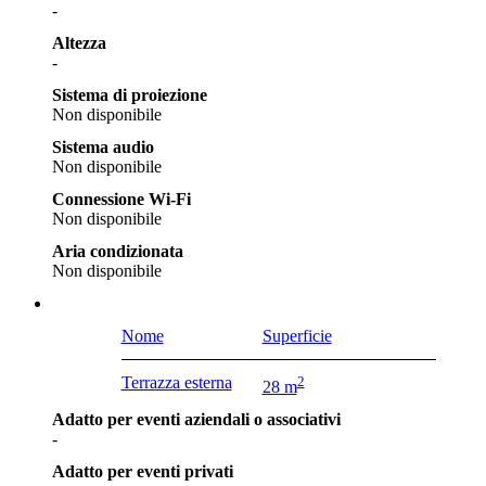
-
Altezza
-
Sistema di proiezione
Non disponibile
Sistema audio
Non disponibile
Connessione Wi-Fi
Non disponibile
Aria condizionata
Non disponibile
Nome
Superficie
Terrazza esterna
2
28 m
Adatto per eventi aziendali o associativi
-
Adatto per eventi privati