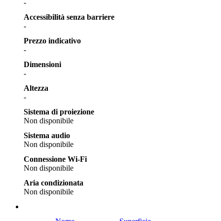
-
Accessibilità senza barriere
-
Prezzo indicativo
-
Dimensioni
-
Altezza
-
Sistema di proiezione
Non disponibile
Sistema audio
Non disponibile
Connessione Wi-Fi
Non disponibile
Aria condizionata
Non disponibile