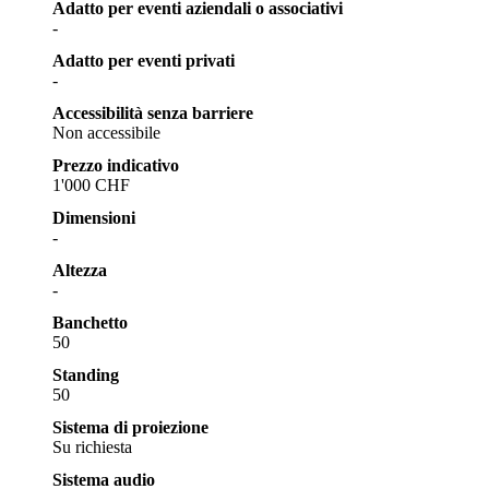
Adatto per eventi aziendali o associativi
-
Adatto per eventi privati
-
Accessibilità senza barriere
Non accessibile
Prezzo indicativo
1'000 CHF
Dimensioni
-
Altezza
-
Banchetto
50
Standing
50
Sistema di proiezione
Su richiesta
Sistema audio