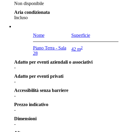
Non disponibile
Aria condizionata
Incluso
Nome
Superficie
Piano Terra - Sala
2
42 m
28
Adatto per eventi aziendali o associativi
-
Adatto per eventi privati
-
Accessibilità senza barriere
-
Prezzo indicativo
-
Dimensioni
-