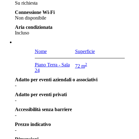
Su richiesta
Connessione Wi-Fi
Non disponibile
Aria condizionata
Incluso
Nome
Superficie
Piano Terra - Sala
2
72 m
24
Adatto per eventi aziendali o associativi
-
Adatto per eventi privati
-
Accessibilità senza barriere
-
Prezzo indicativo
-