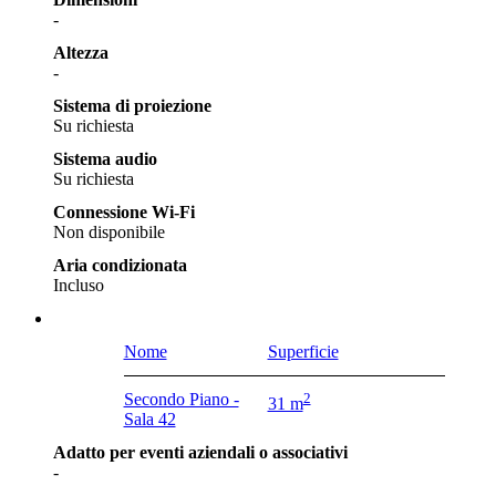
-
Altezza
-
Sistema di proiezione
Su richiesta
Sistema audio
Su richiesta
Connessione Wi-Fi
Non disponibile
Aria condizionata
Incluso
Nome
Superficie
Secondo Piano -
2
31 m
Sala 42
Adatto per eventi aziendali o associativi
-