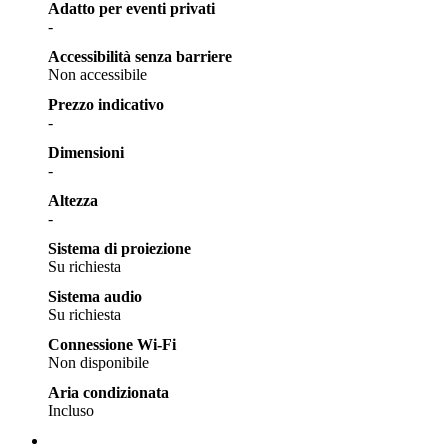
Adatto per eventi privati
-
Accessibilità senza barriere
Non accessibile
Prezzo indicativo
-
Dimensioni
-
Altezza
-
Sistema di proiezione
Su richiesta
Sistema audio
Su richiesta
Connessione Wi-Fi
Non disponibile
Aria condizionata
Incluso