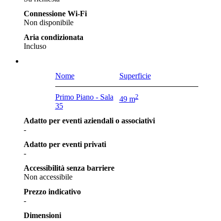
Connessione Wi-Fi
Non disponibile
Aria condizionata
Incluso
Nome
Superficie
Primo Piano - Sala
2
49 m
35
Adatto per eventi aziendali o associativi
-
Adatto per eventi privati
-
Accessibilità senza barriere
Non accessibile
Prezzo indicativo
-
Dimensioni