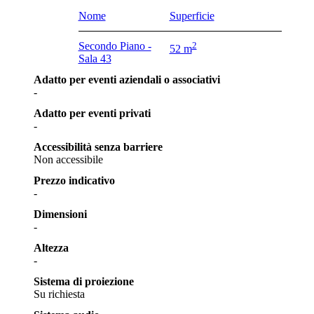
Nome
Superficie
Secondo Piano -
2
52 m
Sala 43
Adatto per eventi aziendali o associativi
-
Adatto per eventi privati
-
Accessibilità senza barriere
Non accessibile
Prezzo indicativo
-
Dimensioni
-
Altezza
-
Sistema di proiezione
Su richiesta