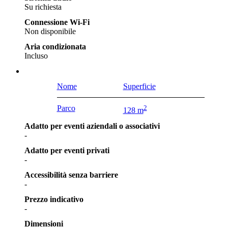
Su richiesta
Connessione Wi-Fi
Non disponibile
Aria condizionata
Incluso
Nome
Superficie
Parco
2
128 m
Adatto per eventi aziendali o associativi
-
Adatto per eventi privati
-
Accessibilità senza barriere
-
Prezzo indicativo
-
Dimensioni