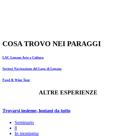
COSA TROVO NEI PARAGGI
LAC Lugano Arte e Cultura
Società Navigazione del Lago di Lugano
Food & Wine Tour
ALTRE ESPERIENZE
Trovarsi insieme, lontani da tutto
Seminario
8
In montagna