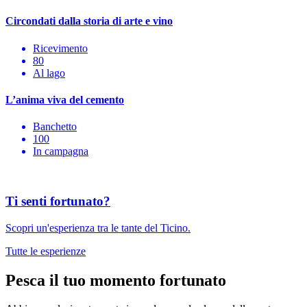
Circondati dalla storia di arte e vino
Ricevimento
80
Al lago
L’anima viva del cemento
Banchetto
100
In campagna
Ti senti fortunato?
Scopri un'esperienza tra le tante del Ticino.
Tutte le esperienze
Pesca il tuo momento fortunato