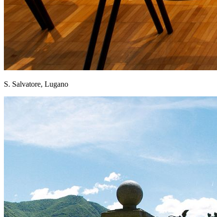
S. Salvatore, Lugano