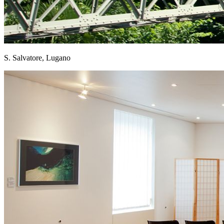
S. Salvatore, Lugano