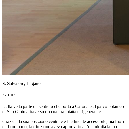
S. Salvatore, Lugano
PRO TIP
Dalla vetta parte un sentiero che porta a Carona e al parco botanico
di San Grato attraverso una natura intatta e rigenerante.
Grazie alla sua posizione centrale e facilmente accessibile, ma fuori
dall’ordinario, la direzione aveva approvato all’unanimità la tua