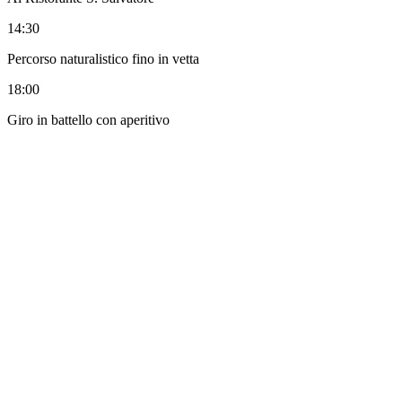
14:30
Percorso naturalistico fino in vetta
18:00
Giro in battello con aperitivo