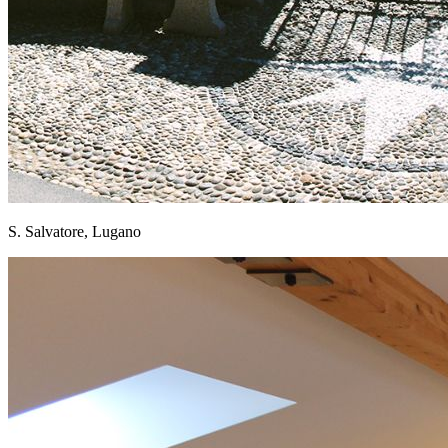
S. Salvatore, Lugano