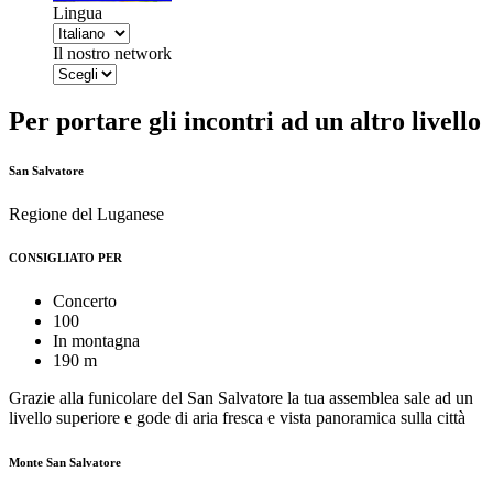
Lingua
Il nostro network
Per portare gli incontri ad un altro livello
San Salvatore
Regione del Luganese
CONSIGLIATO PER
Concerto
100
In montagna
190 m
Grazie alla funicolare del San Salvatore la tua assemblea sale ad un
livello superiore e gode di aria fresca e vista panoramica sulla città
Monte San Salvatore