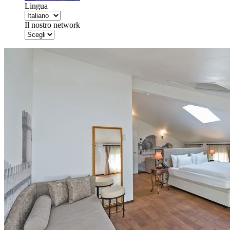
Lingua
Il nostro network