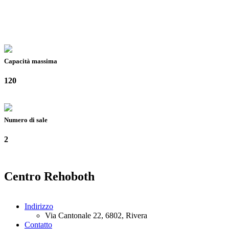
Capacità massima
120
Numero di sale
2
Centro Rehoboth
Indirizzo
Via Cantonale 22, 6802, Rivera
Contatto