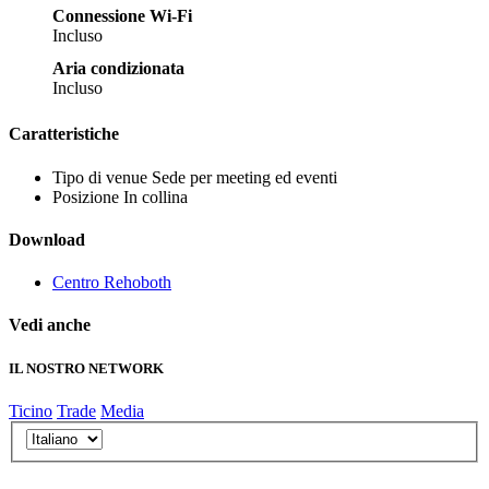
Connessione Wi-Fi
Incluso
Aria condizionata
Incluso
Caratteristiche
Tipo di venue
Sede per meeting ed eventi
Posizione
In collina
Download
Centro Rehoboth
Vedi anche
IL NOSTRO NETWORK
Ticino
Trade
Media