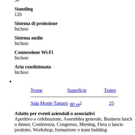
Standing
120
Sistema di proiezione
Incluso
Sistema audio
Incluso
Connessione Wi-Fi
Incluso
Aria condizionata
Incluso
Nome
Superficie
Teatro
Sala Monte Tamaro
2
25
80 m
Adatto per eventi aziendali o associativi
Aperitivo o celebrazione, Assemblea generale, Business lunch
o dinner, Conferenza, Congresso, Meeting, Fiera o lancio
prodotto, Workshop, formazione o team building