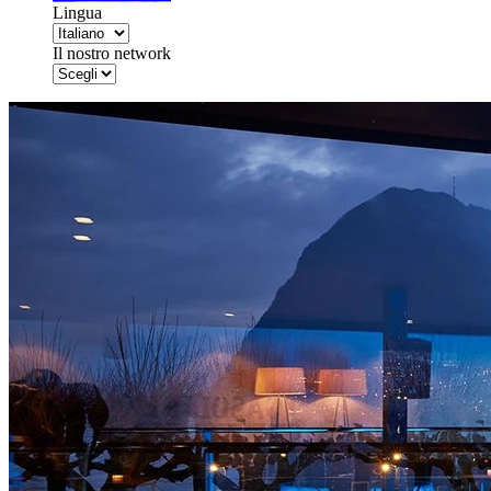
Lingua
Il nostro network